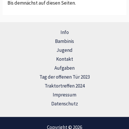
Bis demnächst auf diesen Seiten.
Info
Bambinis
Jugend
Kontakt
Aufgaben
Tag der offenen Tür 2023
Traktortreffen 2024
Impressum
Datenschutz
Copyright © 2026