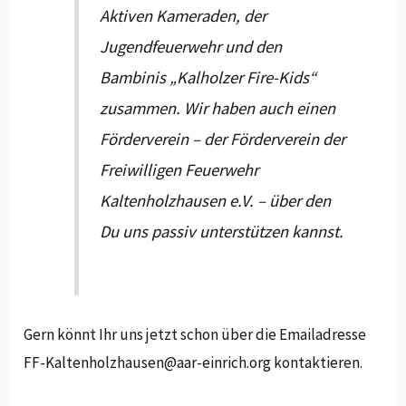
Aktiven Kameraden, der
Jugendfeuerwehr und den
Bambinis „Kalholzer Fire-Kids“
zusammen. Wir haben auch einen
Förderverein – der Förderverein der
Freiwilligen Feuerwehr
Kaltenholzhausen e.V. – über den
Du uns passiv unterstützen kannst.
Gern könnt Ihr uns jetzt schon über die Emailadresse
FF-Kaltenholzhausen@aar-einrich.org kontaktieren.